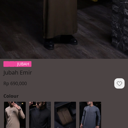
JUBAH
Jubah Emir
Rp 690,000
Colour